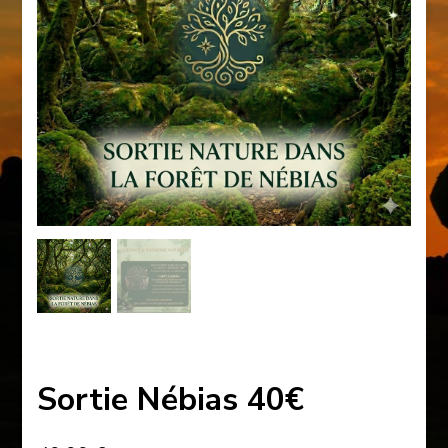
Sortie Nébias 40€