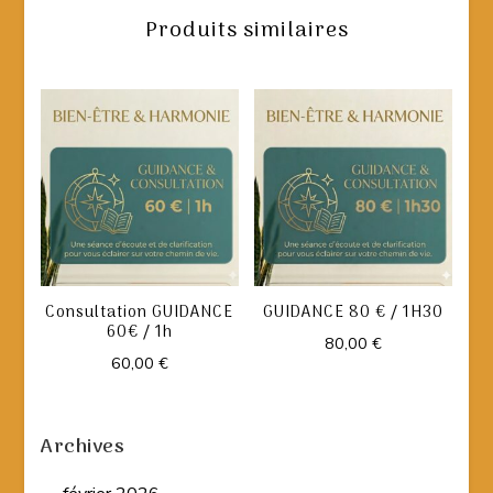
Produits similaires
Consultation GUIDANCE
GUIDANCE 80 € / 1H30
60€ / 1h
80,00
€
60,00
€
Archives