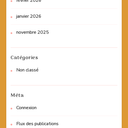
février 2026
janvier 2026
novembre 2025
Catégories
Non classé
Méta
Connexion
Flux des publications