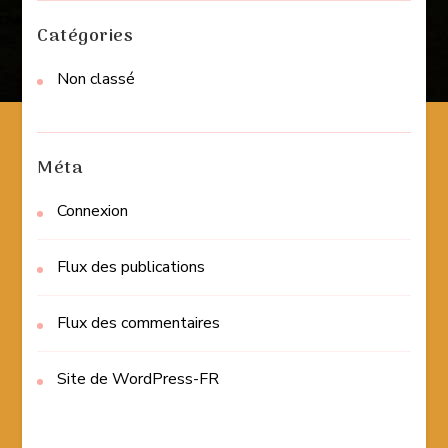
Catégories
Non classé
Méta
Connexion
Flux des publications
Flux des commentaires
Site de WordPress-FR