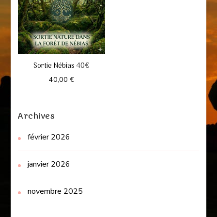
Sortie Nébias 40€
40,00
€
Archives
février 2026
janvier 2026
novembre 2025