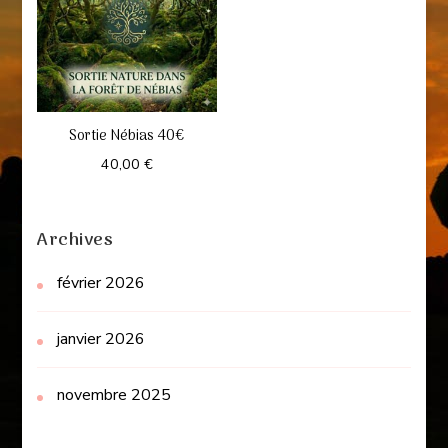
Sortie Nébias 40€
40,00
€
Archives
février 2026
janvier 2026
novembre 2025