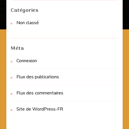
Catégories
Non classé
Méta
Connexion
Flux des publications
Flux des commentaires
Site de WordPress-FR