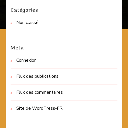
Catégories
Non classé
Méta
Connexion
Flux des publications
Flux des commentaires
Site de WordPress-FR