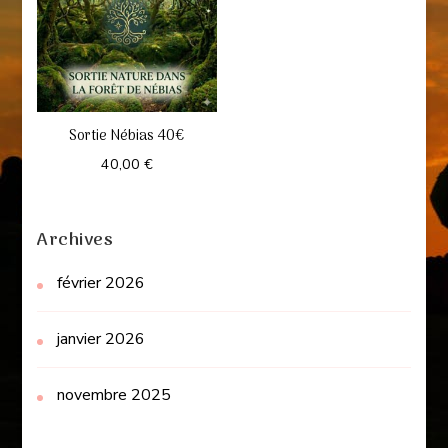
Sortie Nébias 40€
40,00
€
Archives
février 2026
janvier 2026
novembre 2025