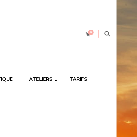
0
IQUE
ATELIERS
TARIFS