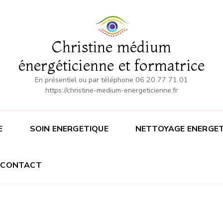
Christine médium
énergéticienne et formatrice
En présentiel ou par téléphone 06 20 77 71 01
https://christine-medium-energeticienne.fr
E
SOIN ENERGETIQUE
NETTOYAGE ENERGET
CONTACT