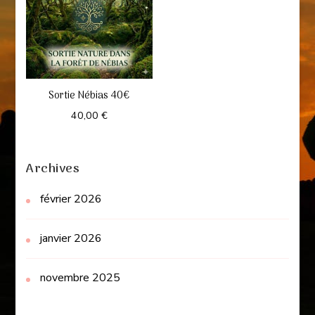
Sortie Nébias 40€
40,00
€
Archives
février 2026
janvier 2026
novembre 2025