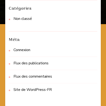
Catégories
Non classé
Méta
Connexion
Flux des publications
Flux des commentaires
Site de WordPress-FR