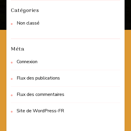
Catégories
Non classé
Méta
Connexion
Flux des publications
Flux des commentaires
Site de WordPress-FR