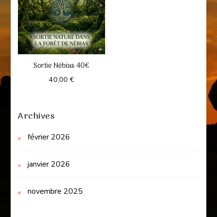
Sortie Nébias 40€
40,00
€
Archives
février 2026
janvier 2026
novembre 2025