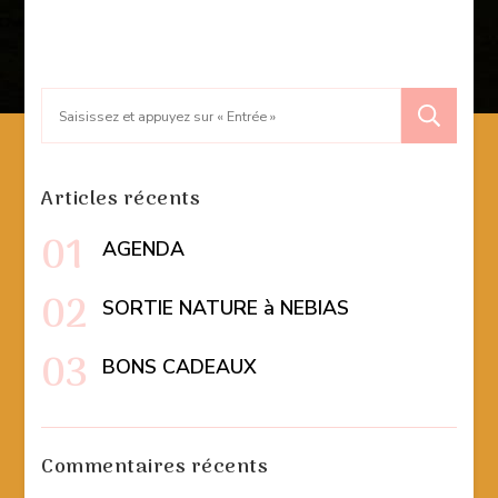
Recherche
pour
:
Articles récents
AGENDA
SORTIE NATURE à NEBIAS
BONS CADEAUX
Commentaires récents