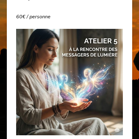
60€ / personne