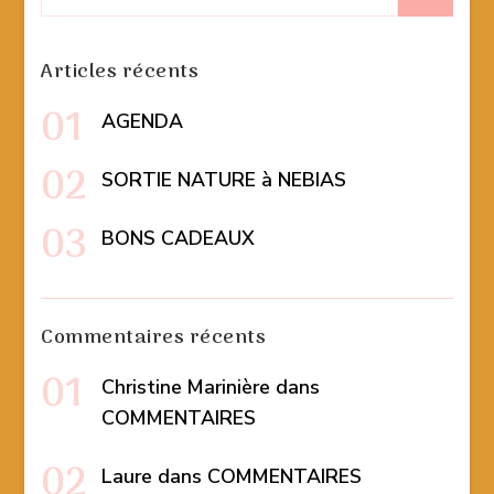
pour
:
Articles récents
AGENDA
SORTIE NATURE à NEBIAS
BONS CADEAUX
Commentaires récents
Christine Marinière
dans
COMMENTAIRES
Laure
dans
COMMENTAIRES