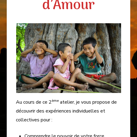
d’Amour
ème
Au cours de ce 2
atelier, je vous propose de
découvrir des expériences individuelles et
collectives pour :
Comprendre le pouvoir de votre force