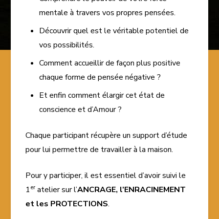
mentale à travers vos propres pensées
.
Découvrir quel est le véritable potentiel de
vos possibilités
.
Comment accueillir de façon plus positive
chaque forme de pensée négative
?
Et enfin comment élargir cet état de
conscience et d’Amour
?
Chaque participant récupère un support d’étude
pour lui permettre de travailler à la maison.
Pour y participer, il est essentiel d’avoir suivi le
er
1
atelier sur l’
ANCRAGE, l’ENRACINEMENT
et les PROTECTIONS
.