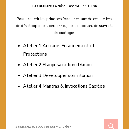
Les ateliers se déroulent de 14h à 18h
Pour acquérir les principes fondamentaux de ces ateliers
de développement personnel, il est important de suivre la
chronologie :
Atelier 1 Ancrage, Enracinement et
Protections
Atelier 2 Elargir sa notion d’Amour
Atelier 3 Développer son Intuition
Atelier 4 Mantras & Invocations Sacrées
Recherche