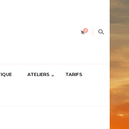
0
IQUE
ATELIERS
TARIFS