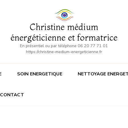
Christine médium
énergéticienne et formatrice
En présentiel ou par téléphone 06 20 77 71 01
https://christine-medium-energeticienne.fr
E
SOIN ENERGETIQUE
NETTOYAGE ENERGET
CONTACT