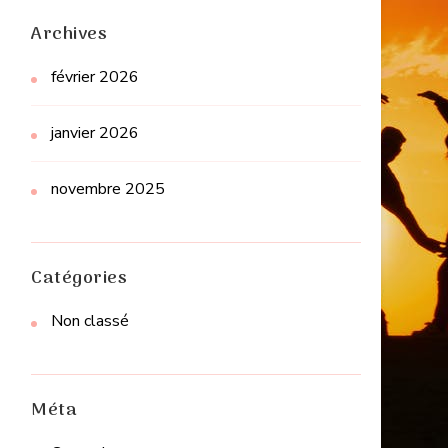
Archives
février 2026
janvier 2026
novembre 2025
Catégories
Non classé
Méta