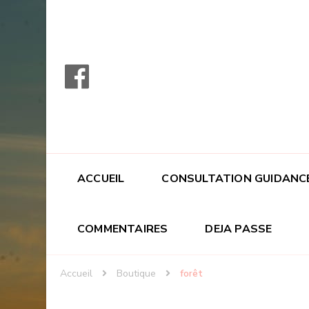
ACCUEIL
CONSULTATION GUIDANC
COMMENTAIRES
DEJA PASSE
Accueil
Boutique
forêt