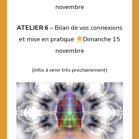
novembre
ATELIER 6
– Bilan de vos connexions
et mise en pratique
Dimanche 15
novembre
(infos à venir très prochainement)