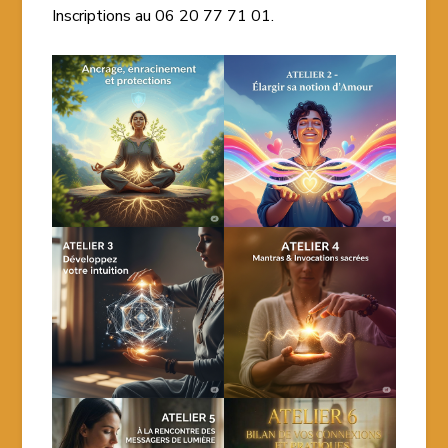
Inscriptions au 06 20 77 71 01.