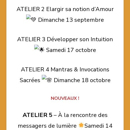
ATELIER 2 Elargir sa notion d’Amour
Dimanche 13 septembre
ATELIER 3 Développer son Intuition
Samedi 17 octobre
ATELIER 4 Mantras & Invocations
Sacrées
Dimanche 18 octobre
NOUVEAUX !
ATELIER 5
– À la rencontre des
messagers de lumière
Samedi 14