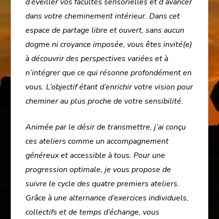
d’éveiller vos facultés sensorielles et d’avancer
dans votre cheminement intérieur. Dans cet
espace de partage libre et ouvert, sans aucun
dogme ni croyance imposée, vous êtes invité(e)
à découvrir des perspectives variées et à
n’intégrer que ce qui résonne profondément en
vous. L’objectif étant d’enrichir votre vision pour
cheminer au plus proche de votre sensibilité.
Animée par le désir de transmettre, j’ai conçu
ces ateliers comme un accompagnement
généreux et accessible à tous. Pour une
progression optimale, je vous propose de
suivre le cycle des quatre premiers ateliers.
Grâce à une alternance d’exercices individuels,
collectifs et de temps d’échange, vous