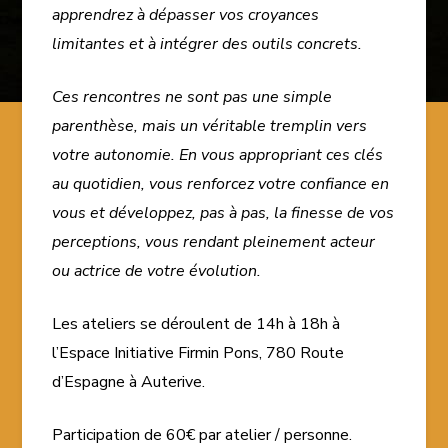
apprendrez à dépasser vos croyances
limitantes et à intégrer des outils concrets.
Ces rencontres ne sont pas une simple
parenthèse, mais un véritable tremplin vers
votre autonomie. En vous appropriant ces clés
au quotidien, vous renforcez votre confiance en
vous et développez, pas à pas, la finesse de vos
perceptions, vous rendant pleinement acteur
ou actrice de votre évolution.
Les ateliers se déroulent de 14h à 18h à
l’Espace Initiative Firmin Pons, 780 Route
d’Espagne à Auterive.
Participation de 60€ par atelier / personne.