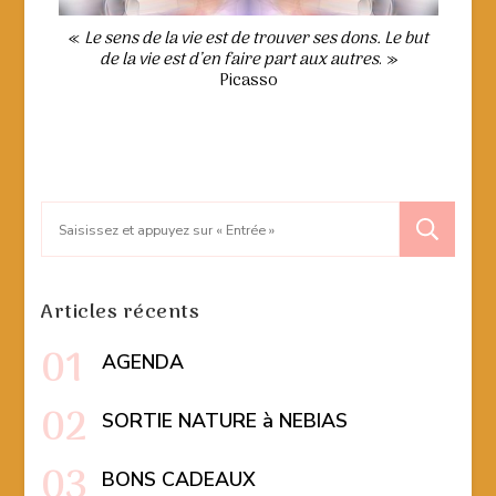
«
Le sens de la vie est de trouver ses dons. Le but
de la vie est d’en faire part aux autres
. »
Picasso
Recherche
pour
:
Articles récents
AGENDA
SORTIE NATURE à NEBIAS
BONS CADEAUX