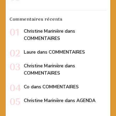
Commentaires récents
Christine Marinière
dans
COMMENTAIRES
Laure
dans
COMMENTAIRES
Christine Marinière
dans
COMMENTAIRES
Co
dans
COMMENTAIRES
Christine Marinière
dans
AGENDA