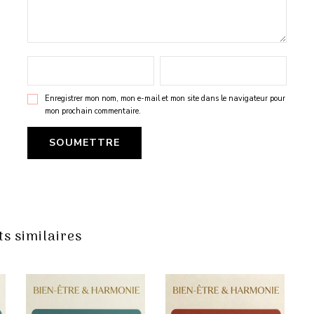
Enregistrer mon nom, mon e-mail et mon site dans le navigateur pour
mon prochain commentaire.
s similaires