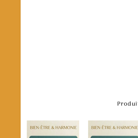
Produit