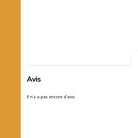
Avis
Il n’y a pas encore d’avis.