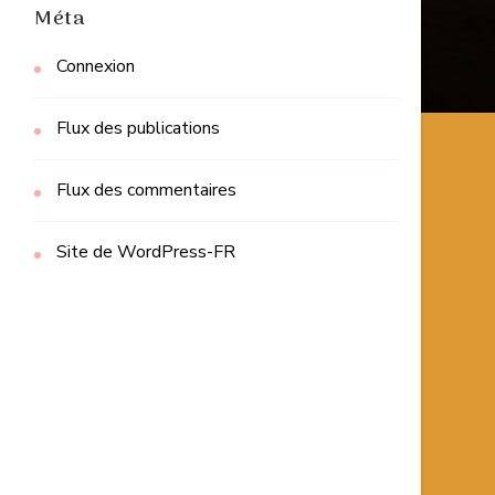
Méta
Connexion
Flux des publications
Flux des commentaires
Site de WordPress-FR