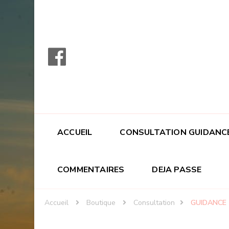
ACCUEIL
CONSULTATION GUIDANC
COMMENTAIRES
DEJA PASSE
Accueil
Boutique
Consultation
GUIDANCE 