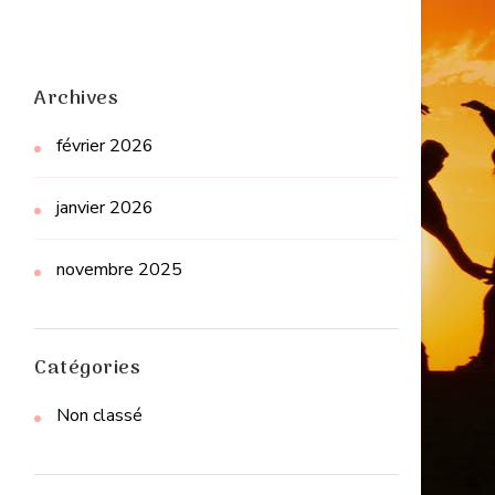
Archives
février 2026
janvier 2026
novembre 2025
Catégories
Non classé