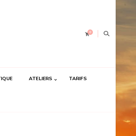
0
IQUE
ATELIERS
TARIFS