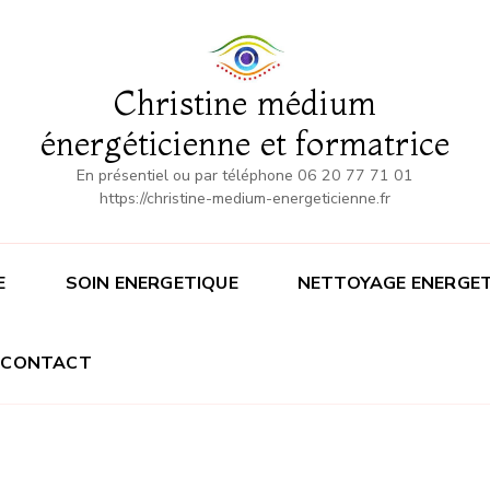
Christine médium
énergéticienne et formatrice
En présentiel ou par téléphone 06 20 77 71 01
https://christine-medium-energeticienne.fr
E
SOIN ENERGETIQUE
NETTOYAGE ENERGET
CONTACT