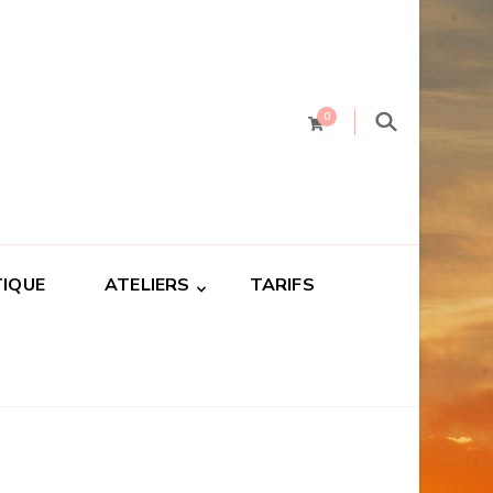
0
IQUE
ATELIERS
TARIFS