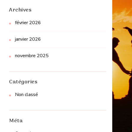
Archives
février 2026
janvier 2026
novembre 2025
Catégories
Non classé
Méta