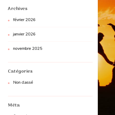
Archives
février 2026
janvier 2026
novembre 2025
Catégories
Non classé
Méta