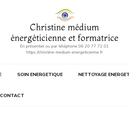
Christine médium
énergéticienne et formatrice
En présentiel ou par téléphone 06 20 77 71 01
https://christine-medium-energeticienne.fr
E
SOIN ENERGETIQUE
NETTOYAGE ENERGET
CONTACT