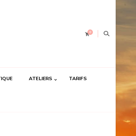
0
IQUE
ATELIERS
TARIFS