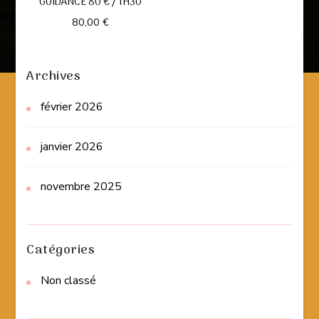
GUIDANCE 80 € / 1H30
80,00
€
Archives
février 2026
janvier 2026
novembre 2025
Catégories
Non classé