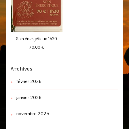
Soin énergétique 1h30
70,00
€
Archives
février 2026
janvier 2026
novembre 2025