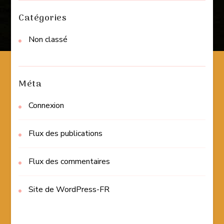
Catégories
Non classé
Méta
Connexion
Flux des publications
Flux des commentaires
Site de WordPress-FR