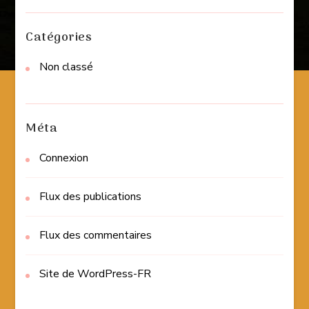
Catégories
Non classé
Méta
Connexion
Flux des publications
Flux des commentaires
Site de WordPress-FR