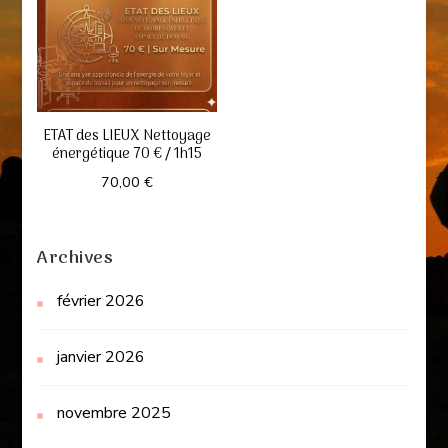
ETAT des LIEUX Nettoyage
énergétique 70 € / 1h15
70,00
€
Archives
février 2026
janvier 2026
novembre 2025