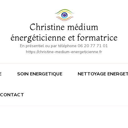
Christine médium
énergéticienne et formatrice
En présentiel ou par téléphone 06 20 77 71 01
https://christine-medium-energeticienne.fr
E
SOIN ENERGETIQUE
NETTOYAGE ENERGET
CONTACT