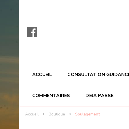
ACCUEIL
CONSULTATION GUIDANC
COMMENTAIRES
DEJA PASSE
Accueil
Boutique
Soulagement