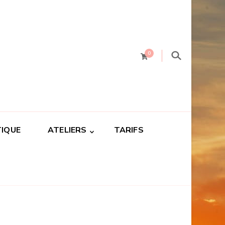
0
IQUE
ATELIERS
TARIFS