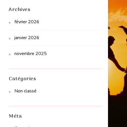
Archives
février 2026
janvier 2026
novembre 2025
Catégories
Non classé
Méta