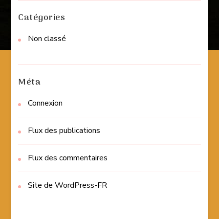
Catégories
Non classé
Méta
Connexion
Flux des publications
Flux des commentaires
Site de WordPress-FR