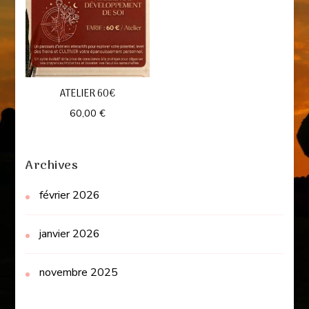
ATELIER 60€
60,00
€
Archives
février 2026
janvier 2026
novembre 2025