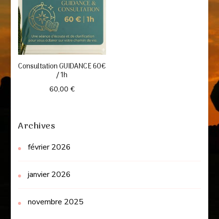
Consultation GUIDANCE 60€
/ 1h
60,00
€
Archives
février 2026
janvier 2026
novembre 2025