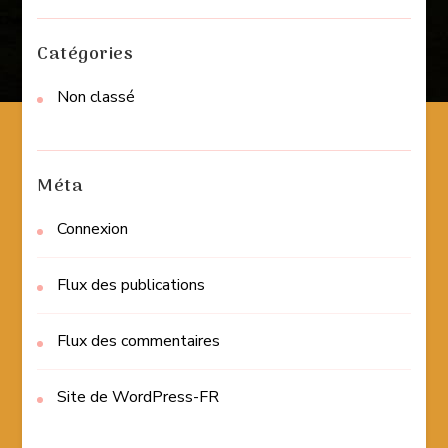
Catégories
Non classé
Méta
Connexion
Flux des publications
Flux des commentaires
Site de WordPress-FR