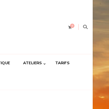
0
IQUE
ATELIERS
TARIFS