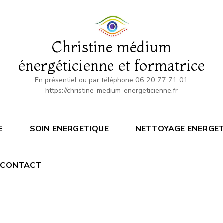
Christine médium
énergéticienne et formatrice
En présentiel ou par téléphone 06 20 77 71 01
https://christine-medium-energeticienne.fr
E
SOIN ENERGETIQUE
NETTOYAGE ENERGET
CONTACT