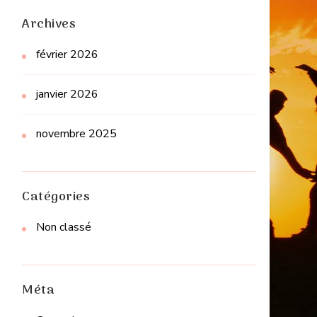
Archives
février 2026
janvier 2026
novembre 2025
Catégories
Non classé
Méta