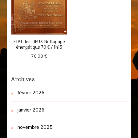
ETAT des LIEUX Nettoyage
énergétique 70 € / 1h15
70,00
€
Archives
février 2026
janvier 2026
novembre 2025