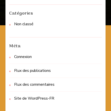
Catégories
Non classé
Méta
Connexion
Flux des publications
Flux des commentaires
Site de WordPress-FR