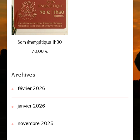
Soin énergétique 1h30
70,00
€
Archives
février 2026
janvier 2026
novembre 2025