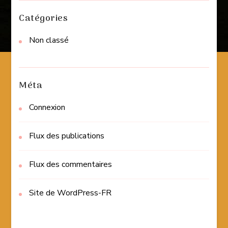
Catégories
Non classé
Méta
Connexion
Flux des publications
Flux des commentaires
Site de WordPress-FR