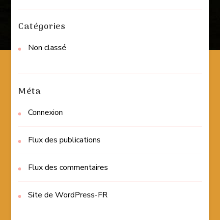
Catégories
Non classé
Méta
Connexion
Flux des publications
Flux des commentaires
Site de WordPress-FR