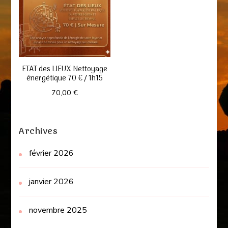
ETAT des LIEUX Nettoyage
énergétique 70 € / 1h15
70,00
€
Archives
février 2026
janvier 2026
novembre 2025