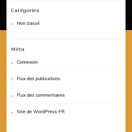
Catégories
Non classé
Méta
Connexion
Flux des publications
Flux des commentaires
Site de WordPress-FR