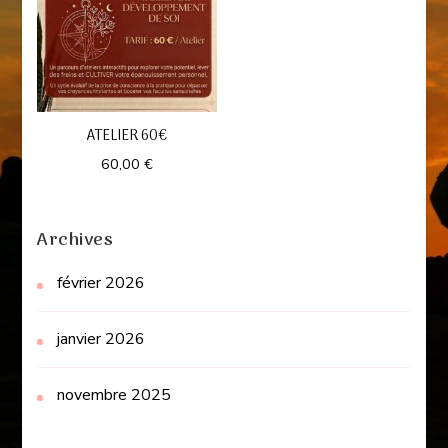
ATELIER 60€
60,00
€
Archives
février 2026
janvier 2026
novembre 2025