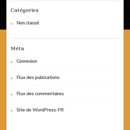
Catégories
Non classé
Méta
Connexion
Flux des publications
Flux des commentaires
Site de WordPress-FR