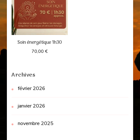
Soin énergétique 1h30
70,00
€
Archives
février 2026
janvier 2026
novembre 2025