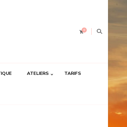
0
IQUE
ATELIERS
TARIFS