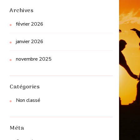
Archives
février 2026
janvier 2026
novembre 2025
Catégories
Non classé
Méta