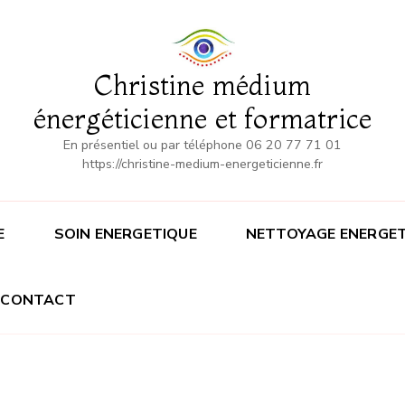
Christine médium
énergéticienne et formatrice
En présentiel ou par téléphone 06 20 77 71 01
https://christine-medium-energeticienne.fr
E
SOIN ENERGETIQUE
NETTOYAGE ENERGET
CONTACT