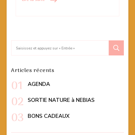
Recherche
pour
:
Articles récents
AGENDA
SORTIE NATURE à NEBIAS
BONS CADEAUX