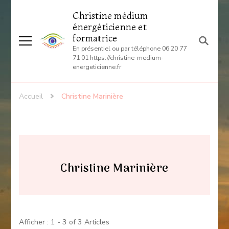
Christine médium
énergéticienne et
formatrice
En présentiel ou par téléphone 06 20 77
71 01 https://christine-medium-
energeticienne.fr
Accueil
Christine Marinière
Christine Marinière
Afficher : 1 - 3 of 3 Articles