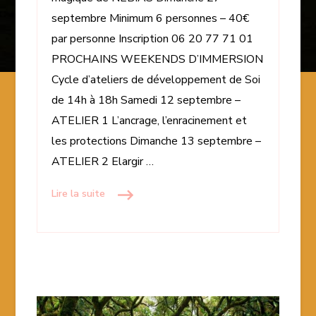
septembre Minimum 6 personnes – 40€
par personne Inscription 06 20 77 71 01
PROCHAINS WEEKENDS D’IMMERSION
Cycle d’ateliers de développement de Soi
de 14h à 18h Samedi 12 septembre –
ATELIER 1 L’ancrage, l’enracinement et
les protections Dimanche 13 septembre –
ATELIER 2 Elargir …
Lire la suite