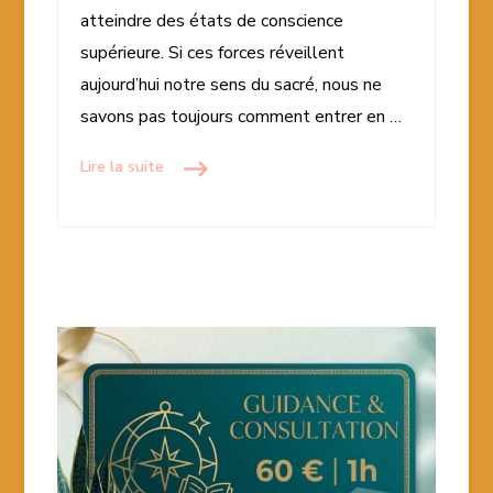
atteindre des états de conscience
supérieure. Si ces forces réveillent
aujourd’hui notre sens du sacré, nous ne
savons pas toujours comment entrer en …
Lire la suite