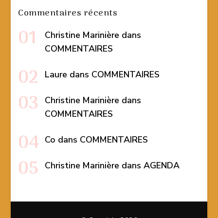
Commentaires récents
Christine Marinière
dans
COMMENTAIRES
Laure
dans
COMMENTAIRES
Christine Marinière
dans
COMMENTAIRES
Co
dans
COMMENTAIRES
Christine Marinière
dans
AGENDA